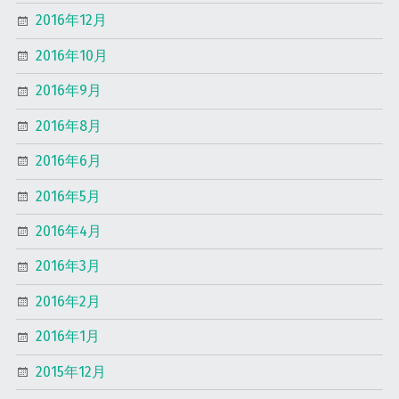
2016年12月
2016年10月
2016年9月
2016年8月
2016年6月
2016年5月
2016年4月
2016年3月
2016年2月
2016年1月
2015年12月