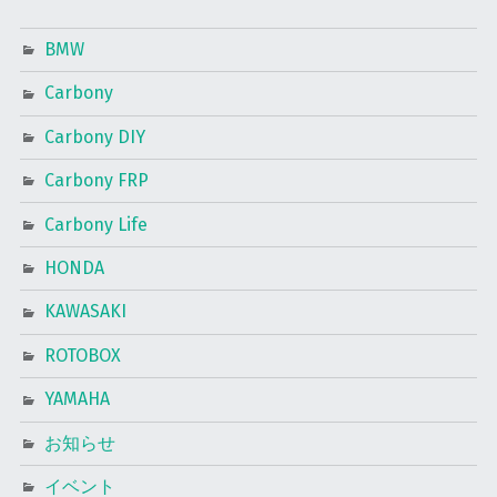
BMW
Carbony
Carbony DIY
Carbony FRP
Carbony Life
HONDA
KAWASAKI
ROTOBOX
YAMAHA
お知らせ
イベント