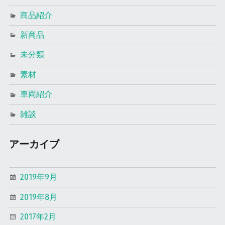
商品紹介
新商品
未分類
素材
車両紹介
雑談
アーカイブ
2019年9月
2019年8月
2017年2月