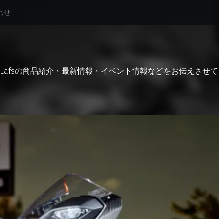
わせ
Lafsの商品紹介・最新情報・イベント情報などをお伝えさせ