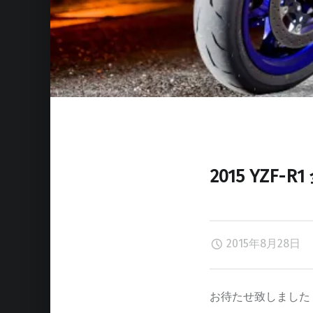
2015 YZ
2015年8月28日
お待たせ致しました