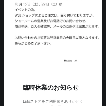
臨時休業のお知らせ
Lafsストアをご利用頂きありがとう