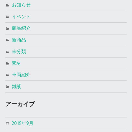
お知らせ
イベント
商品紹介
新商品
未分類
素材
車両紹介
雑談
アーカイブ
2019年9月