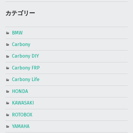
カテゴリー
BMW
Carbony
Carbony DIY
Carbony FRP
Carbony Life
HONDA
KAWASAKI
ROTOBOX
YAMAHA