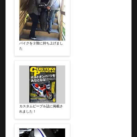
バイクを２階に持ち上げまし
た
カスタムピープル誌に掲載さ
れました！