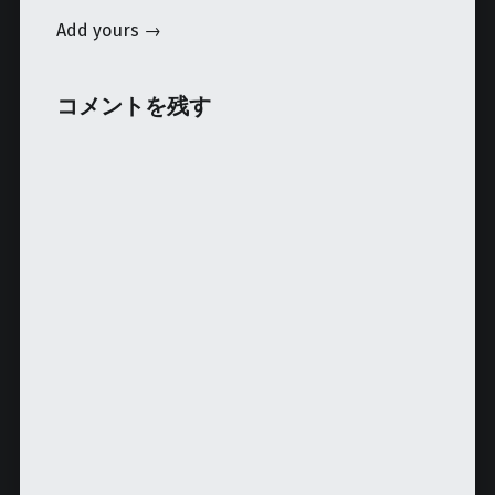
Add yours →
コメントを残す