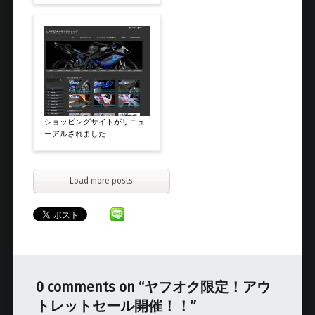
ショッピングサイトがリニュ
ーアルされました
Load more posts
0 comments on “
ヤフオク限定！アウ
トレットセール開催！！
”