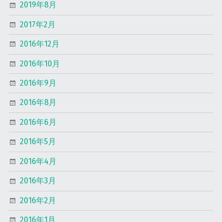
2019年8月
2017年2月
2016年12月
2016年10月
2016年9月
2016年8月
2016年6月
2016年5月
2016年4月
2016年3月
2016年2月
2016年1月