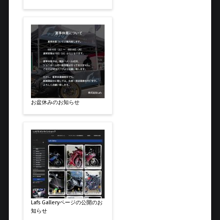
お盆休みのお知らせ
Lafs Galleryページの公開のお
知らせ