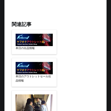
関連記事
本日の出品情報
本日のアウトレットセール出
品情報